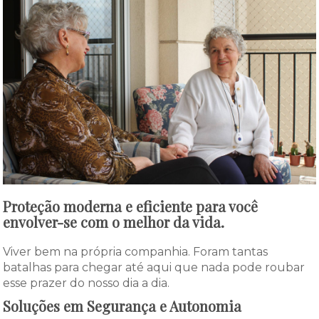
Proteção moderna e eficiente para você
envolver-se com o melhor da vida.
Viver bem na própria companhia. Foram tantas
batalhas para chegar até aqui que nada pode roubar
esse prazer do nosso dia a dia.
Soluções em Segurança e Autonomia