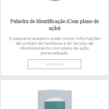
Pulseira de Identificação (Com plano de
ação)
O pequeno acessório pode conter informações
de contato de familiares e do Serviço de
Monitoramento com plano de ação
personalizado.
SAIBA MAIS