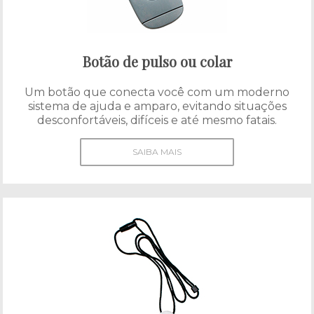
Botão de pulso ou colar
Um botão que conecta você com um moderno
sistema de ajuda e amparo, evitando situações
desconfortáveis, difíceis e até mesmo fatais.
SAIBA MAIS