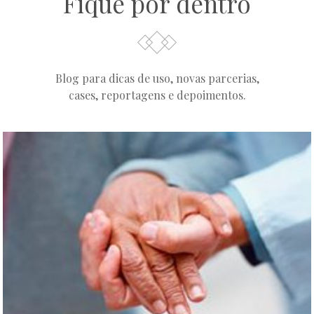
Fique por dentro
Blog para dicas de uso, novas parcerias,
cases, reportagens e depoimentos.