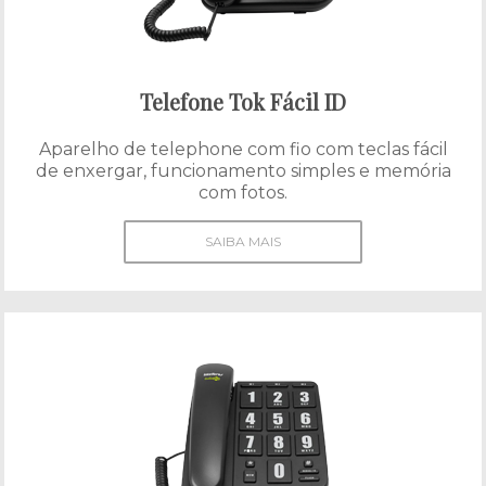
Telefone Tok Fácil ID
Aparelho de telephone com fio com teclas fácil
de enxergar, funcionamento simples e memória
com fotos.
SAIBA MAIS