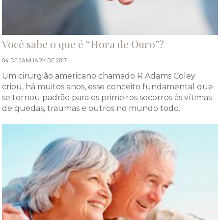
Você sabe o que é “Hora de Ouro”?
04 DE JANUARY DE 2017
Um cirurgião americano chamado R Adams Coley
criou, há muitos anos, esse conceito fundamental que
se tornou padrão para os primeiros socorros às vítimas
de quedas, traumas e outros no mundo todo.