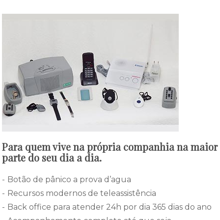
Para quem vive na própria companhia na maior
parte do seu dia a dia.
Botão de pânico a prova d’agua
Recursos modernos de teleassistência
Back office para atender 24h por dia 365 dias do ano