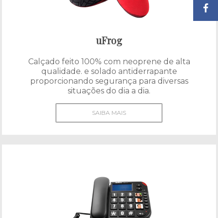
uFrog
Calçado feito 100% com neoprene de alta
qualidade. e solado antiderrapante
proporcionando segurança para diversas
situações do dia a dia.
SAIBA MAIS