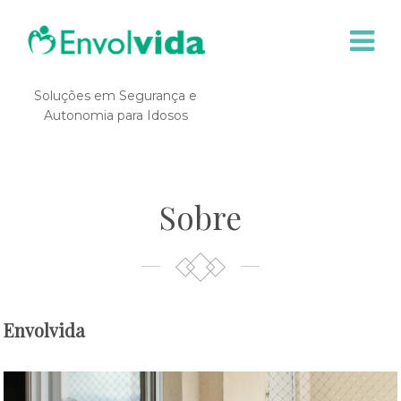
Prev
Soluções em Segurança e
Autonomia para Idosos
Sobre
Envolvida