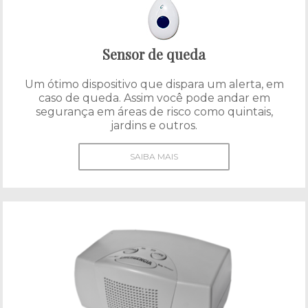
Sensor de queda
Um ótimo dispositivo que dispara um alerta, em
caso de queda. Assim você pode andar em
segurança em áreas de risco como quintais,
jardins e outros.
SAIBA MAIS