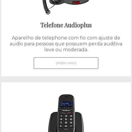
Telefone Audioplus
Aparelho de telephone com fio com ajuste de
audio para pessoas que possuem perda auditiva
leve ou moderada.
SAIBA MAIS