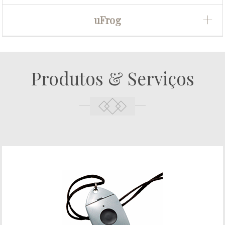
uFrog
Produtos & Serviços