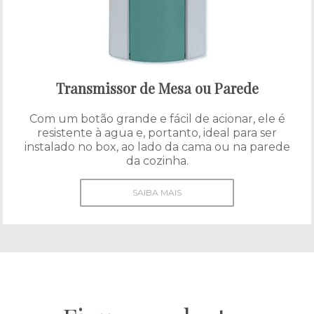
Transmissor de Mesa ou Parede
Com um botão grande e fácil de acionar, ele é
resistente à agua e, portanto, ideal para ser
instalado no box, ao lado da cama ou na parede
da cozinha.
SAIBA MAIS