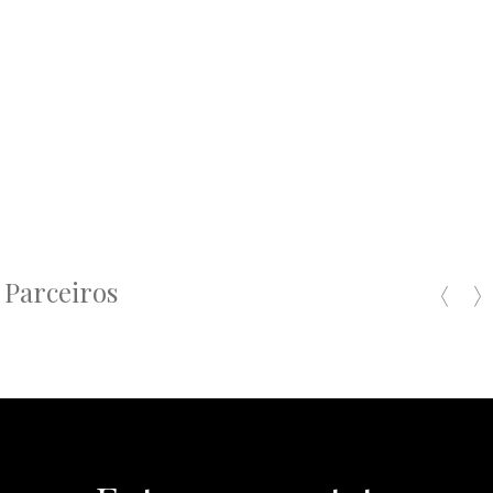
Parceiros
Pre