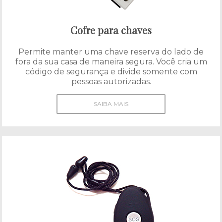
Cofre para chaves
Permite manter uma chave reserva do lado de
fora da sua casa de maneira segura. Você cria um
código de segurança e divide somente com
pessoas autorizadas.
SAIBA MAIS