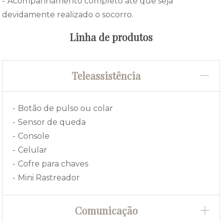
Acompanhamento completo até que seja
devidamente realizado o socorro.
Linha de produtos
Teleassistência
Botão de pulso ou colar
Sensor de queda
Console
Celular
Cofre para chaves
Mini Rastreador
Comunicação