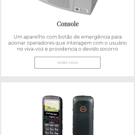
Console
Um aparelho com botão de emergência para
acionar operadores que interagem com o usuário
no viva-voz e providencia o devido socorro
SAIBA MAIS