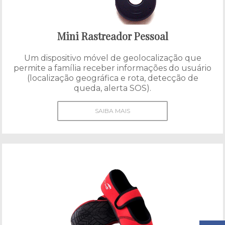
Mini Rastreador Pessoal
Um dispositivo móvel de geolocalização que
permite a família receber informações do usuário
(localização geográfica e rota, detecção de
queda, alerta SOS).
SAIBA MAIS