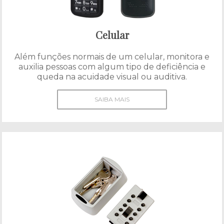
Celular
Além funções normais de um celular, monitora e
auxilia pessoas com algum tipo de deficiência e
queda na acuidade visual ou auditiva.
SAIBA MAIS