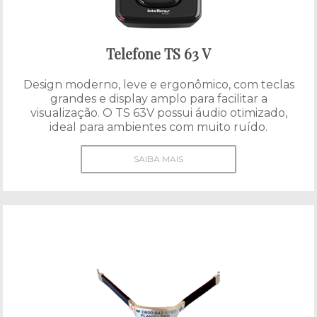
Telefone TS 63 V
Design moderno, leve e ergonômico, com teclas
grandes e display amplo para facilitar a
visualização. O TS 63V possui áudio otimizado,
ideal para ambientes com muito ruído.
SAIBA MAIS