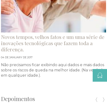
Novos tempos, velhos fatos e um uma série de
inovações tecnológicas que fazem toda a
diferença.
04 DE JANUARY DE 2017
Não precisamos ficar exibindo aqui dados e mais dados
sobre os riscos de queda na melhor idade. (Na verdade,
em qualquer idade.).
Depoimentos
Pre